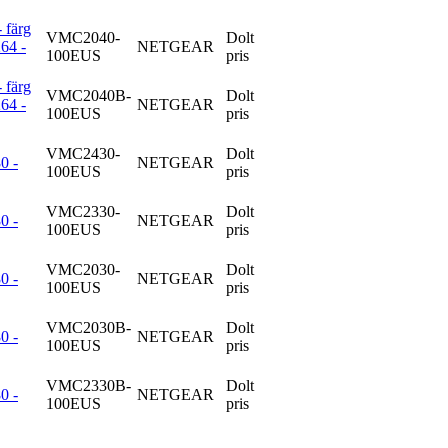
 färg
VMC2040-
Dolt
264 -
NETGEAR
100EUS
pris
 färg
VMC2040B-
Dolt
264 -
NETGEAR
100EUS
pris
VMC2430-
Dolt
0 -
NETGEAR
100EUS
pris
VMC2330-
Dolt
0 -
NETGEAR
100EUS
pris
VMC2030-
Dolt
0 -
NETGEAR
100EUS
pris
VMC2030B-
Dolt
0 -
NETGEAR
100EUS
pris
VMC2330B-
Dolt
0 -
NETGEAR
100EUS
pris