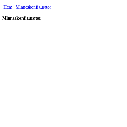
Hem
:
Minneskonfigurator
Minneskonfigurator