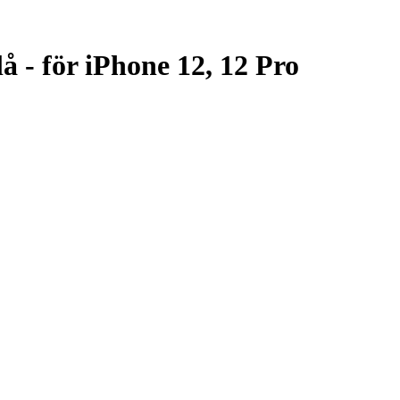
å - för iPhone 12, 12 Pro