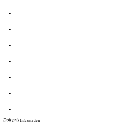
Dolt pris
Information